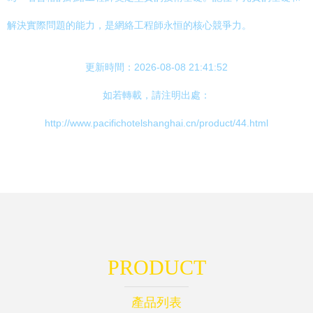
解決實際問題的能力，是網絡工程師永恒的核心競爭力。
更新時間：2026-08-08 21:41:52
如若轉載，請注明出處：
http://www.pacifichotelshanghai.cn/product/44.html
PRODUCT
產品列表