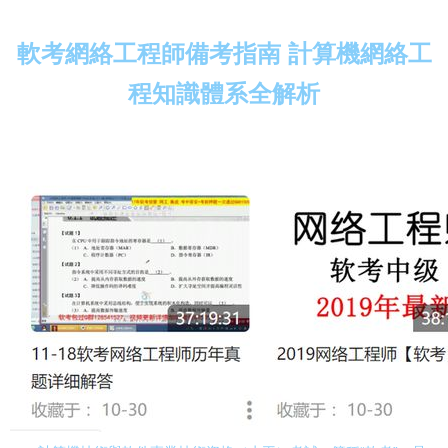
軟考網絡工程師備考指南 計算機網絡工
程知識體系全解析